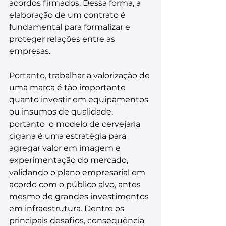
acordos firmados. Dessa forma, a 
elaboração de um contrato é 
fundamental para formalizar e 
proteger relações entre as 
empresas.
Portanto, 
trabalhar a valorização de 
uma marca é tão importante 
quanto investir em equipamentos 
ou insumos de qualidade, 
portanto  o modelo de cervejaria 
cigana é uma estratégia para 
agregar valor em imagem e 
experimentação do mercado, 
validando o plano empresarial em 
acordo com o público alvo, antes 
mesmo de grandes investimentos 
em infraestrutura. Dentre os 
principais desafios, consequência 