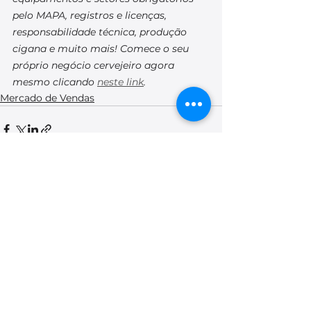
pelo MAPA, registros e licenças, 
responsabilidade técnica, produção 
cigana e muito mais! Comece o seu 
próprio negócio cervejeiro agora 
mesmo clicando 
neste link
.
Mercado de Vendas
Ver tudo
Posts recentes