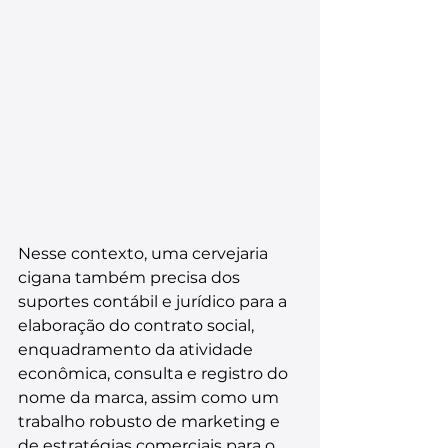
Nesse contexto, uma cervejaria 
cigana também precisa dos 
suportes contábil e jurídico para a 
elaboração do contrato social, 
enquadramento da atividade 
econômica, consulta e registro do 
nome da marca, assim como um 
trabalho robusto de marketing e 
de estratégias comerciais para o 