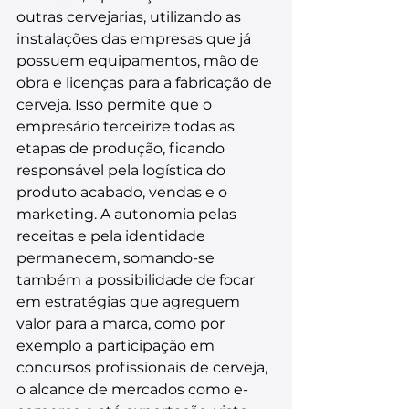
outras cervejarias, utilizando as 
instalações das empresas que já 
possuem equipamentos, mão de 
obra e licenças para a fabricação de 
cerveja. Isso permite que o 
empresário terceirize todas as 
etapas de produção, ficando 
responsável pela logística do 
produto acabado, vendas e o 
marketing. A autonomia pelas 
receitas e pela identidade 
permanecem, somando-se 
também a possibilidade de focar 
em estratégias que agreguem 
valor para a marca, como por 
exemplo a participação em 
concursos profissionais de cerveja, 
o alcance de mercados como e-