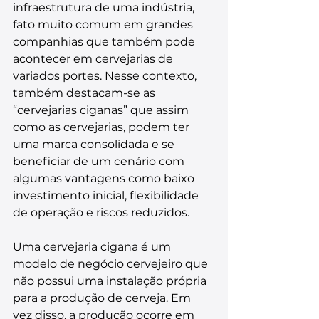
infraestrutura de uma indústria, 
fato muito comum em grandes 
companhias que também pode 
acontecer em cervejarias de 
variados portes. Nesse contexto, 
também destacam-se as 
“cervejarias ciganas” que assim 
como as cervejarias, podem ter 
uma marca consolidada e se 
beneficiar de um cenário com 
algumas vantagens como baixo 
investimento inicial, flexibilidade 
de operação e riscos reduzidos.
Uma cervejaria cigana é um 
modelo de negócio cervejeiro que 
não possui uma instalação própria 
para a produção de cerveja. Em 
vez disso, a produção ocorre em 