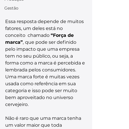
Gestão
Essa resposta depende de muitos 
fatores, um deles está no 
conceito  chamado 
“Força de 
marca”
,
que pode ser definido 
pelo impacto que uma empresa 
tem no seu público, ou seja, a 
forma como a marca é percebida e 
lembrada pelos consumidores. 
Uma marca forte é muitas vezes 
usada como referência em sua 
categoria e isso pode ser muito 
bem aproveitado no universo 
cervejeiro.
Não é raro que uma marca tenha 
um valor maior que toda 