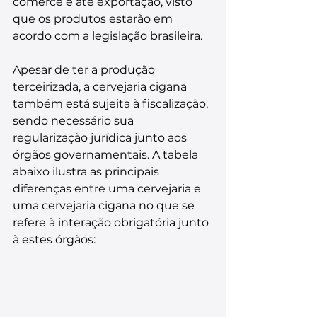
comerce e até exportação, visto 
que os produtos estarão em 
acordo com a legislação brasileira.
Apesar de ter a produção 
terceirizada, a cervejaria cigana 
também está sujeita à fiscalização, 
sendo necessário sua 
regularização jurídica junto aos 
órgãos governamentais. A tabela 
abaixo ilustra as principais 
diferenças entre uma cervejaria e 
uma cervejaria cigana no que se 
refere à interação obrigatória junto 
à estes órgãos:     