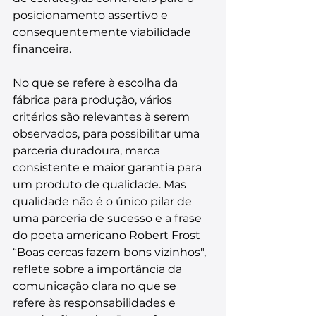
posicionamento assertivo e 
consequentemente viabilidade 
financeira.
No que se refere à escolha da 
fábrica para produção, vários 
critérios são relevantes à serem 
observados, para possibilitar uma 
parceria duradoura, marca 
consistente e maior garantia para 
um produto de qualidade. Mas 
qualidade não é o único pilar de 
uma parceria de sucesso e a frase 
do poeta americano Robert Frost 
“Boas cercas fazem bons vizinhos", 
reflete sobre a importância da 
comunicação clara no que se 
refere às responsabilidades e 