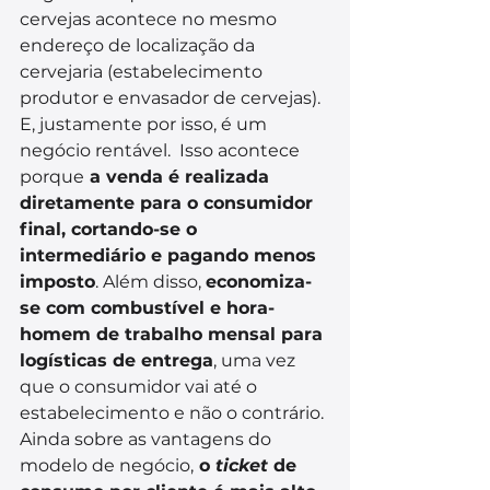
cervejas acontece no mesmo 
endereço de localização da 
cervejaria (estabelecimento 
produtor e envasador de cervejas). 
E, justamente por isso, é um 
negócio rentável.  Isso acontece 
porque
 a venda é realizada 
diretamente para o consumidor 
final, cortando-se o 
intermediário e pagando menos 
imposto
. Além disso, 
economiza-
se com combustível e hora-
homem de trabalho mensal para 
logísticas de entrega
, uma vez 
que o consumidor vai até o 
estabelecimento e não o contrário. 
Ainda sobre as vantagens do 
modelo de negócio,
 o
 ticket 
de 