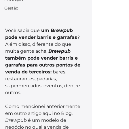
Gestão
Você sabia que
 um 
Brewpub
pode vender barris e garrafas
? 
Além disso, diferente do que 
muita gente acha, 
Brewpub
também pode vender barris e 
garrafas para outros pontos de 
venda de terceiros:
 bares, 
restaurantes, padarias, 
supermercados, eventos, dentre 
outros.
Como mencionei anteriormente 
em 
outro artigo
 aqui no Blog, 
Brewpub
 é um modelo de 
negócio no qual a venda de 