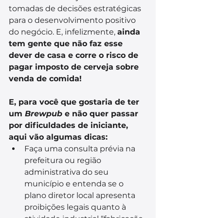
tomadas de decisões estratégicas 
para o desenvolvimento positivo 
do negócio. E, infelizmente, 
ainda 
tem gente que não faz esse 
dever de casa e corre o risco de 
pagar imposto de cerveja sobre 
venda de comida!
E, para você que gostaria de ter 
um 
Brewpub
 e não quer passar 
por dificuldades de iniciante, 
aqui vão algumas dicas:
Faça uma consulta prévia na 
prefeitura ou região 
administrativa do seu 
município e entenda se o 
plano diretor local apresenta 
proibições legais quanto à 