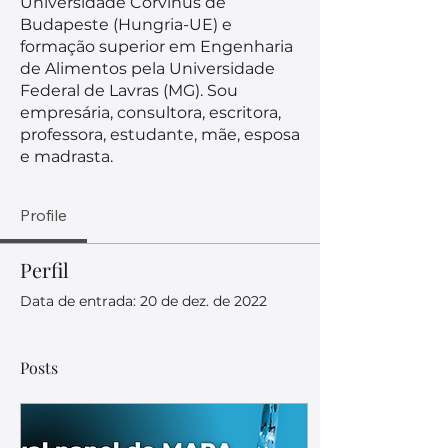
Universidade Corvinus de
Budapeste (Hungria-UE) e
formação superior em Engenharia
de Alimentos pela Universidade
Federal de Lavras (MG). Sou
empresária, consultora, escritora,
professora, estudante, mãe, esposa
e madrasta.
Profile
Perfil
Data de entrada: 20 de dez. de 2022
Posts