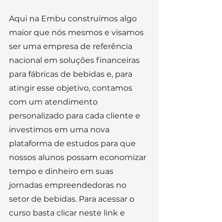
Aqui na Embu construímos algo 
maior que nós mesmos e visamos 
ser uma empresa de referência 
nacional em soluções financeiras 
para fábricas de bebidas e, para 
atingir esse objetivo, contamos 
com um atendimento 
personalizado para cada cliente e 
investimos em uma nova 
plataforma de estudos para que 
nossos alunos possam economizar 
tempo e dinheiro em suas 
jornadas empreendedoras no 
setor de bebidas. Para acessar o 
curso basta clicar neste link e 