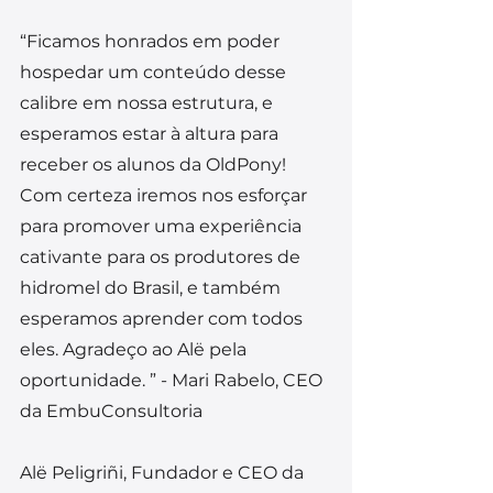
“Ficamos honrados em poder 
hospedar um conteúdo desse 
calibre em nossa estrutura, e 
esperamos estar à altura para 
receber os alunos da OldPony! 
Com certeza iremos nos esforçar 
para promover uma experiência 
cativante para os produtores de 
hidromel do Brasil, e também 
esperamos aprender com todos 
eles. Agradeço ao Alë pela 
oportunidade. ” - Mari Rabelo, CEO 
da EmbuConsultoria
Alë Peligriñi, Fundador e CEO da 