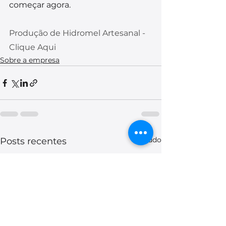
começar agora.
Produção de Hidromel Artesanal - 
Clique Aqui
Sobre a empresa
Ver tudo
Posts recentes