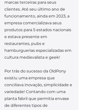
marcas terceiras para seus 
clientes. Até seu último ano de 
funcionamento, ainda em 2023, a 
empresa comercializava seus 
produtos para 5 estados nacionais 
e estava presente em 
restaurantes, pubs e 
hamburguerias especializadas em 
cultura medievalista e geek!
Por trás do sucesso da OldPony 
existiu uma empresa que 
conciliava inovação, simplicidade e 
variedade! Contando com uma 
planta fabril que permitia envase 
de diferentes tipos de 