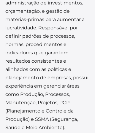
administração de investimentos, 
orçamentação, e gestão de 
matérias-primas para aumentar a 
lucratividade. Responsável por 
definir padrões de processos, 
normas, procedimentos e 
indicadores que garantem 
resultados consistentes e 
alinhados com as políticas e 
planejamento de empresas, possui 
experiência em gerenciar áreas 
como Produção, Processos, 
Manutenção, Projetos, PCP 
(Planejamento e Controle da 
Produção) e SSMA (Segurança, 
Saúde e Meio Ambiente).