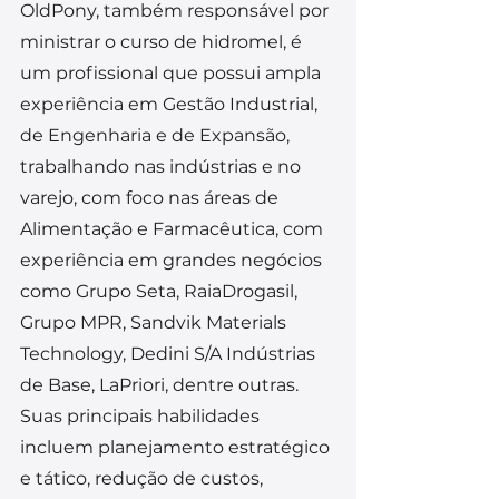
OldPony, também responsável por 
ministrar o curso de hidromel, é 
um profissional que possui ampla 
experiência em Gestão Industrial, 
de Engenharia e de Expansão, 
trabalhando nas indústrias e no 
varejo, com foco nas áreas de 
Alimentação e Farmacêutica, com 
experiência em grandes negócios 
como Grupo Seta, RaiaDrogasil, 
Grupo MPR, Sandvik Materials 
Technology, Dedini S/A Indústrias 
de Base, LaPriori, dentre outras. 
Suas principais habilidades 
incluem planejamento estratégico 
e tático, redução de custos, 