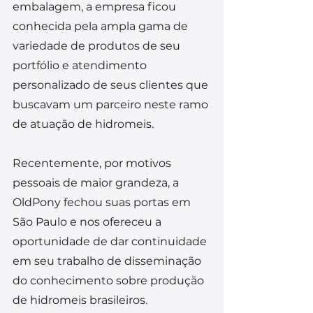
embalagem, a empresa ficou 
conhecida pela ampla gama de 
variedade de produtos de seu 
portfólio e atendimento 
personalizado de seus clientes que 
buscavam um parceiro neste ramo 
de atuação de hidromeis.
Recentemente, por motivos 
pessoais de maior grandeza, a 
OldPony fechou suas portas em 
São Paulo e nos ofereceu a 
oportunidade de dar continuidade 
em seu trabalho de disseminação 
do conhecimento sobre produção 
de hidromeis brasileiros.